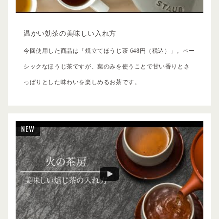
温かい効茶の美味しい入れ方
今回使用した商品は「焼立てほうじ茶 648円（税込）」。ベー
シックなほうじ茶ですが、葉のみを使うことで甘い香りとさ
っぱりとした味わいを楽しめるお茶です。
NEW