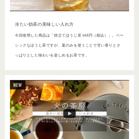
冷たい効茶の美味しい入れ方
今回使用した商品は「焼立てほうじ茶 648円（税込）」。ベー
シックなほうじ茶ですが、葉のみを使うことで甘い香りとさ
っぱりとした味わいを楽しめるお茶です。
NEW