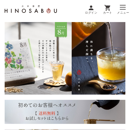
ログイン
カート
メニュー