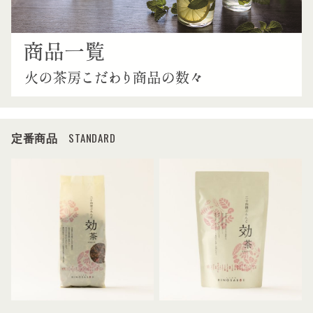
STANDARD
定番商品