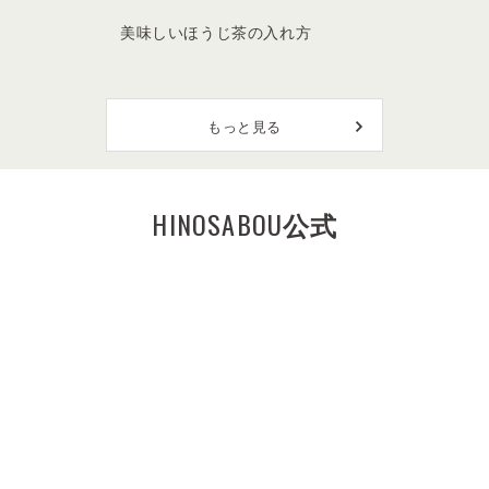
美味しいほうじ茶の入れ方
もっと見る
HINOSABOU
公式