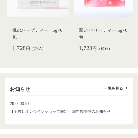
桃のハーブティー 6g×6
潤い ベリーティー 6g×6
包
包
1,728
1,728
円
円
（税込）
（税込）
一覧を見る
お知らせ
2026.08.03
【予告】オンラインショップ限定！周年祭開催のお知らせ