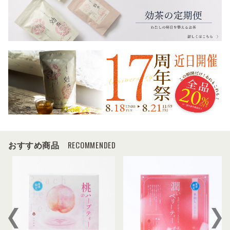
RECOMMENDED
おすすめ商品