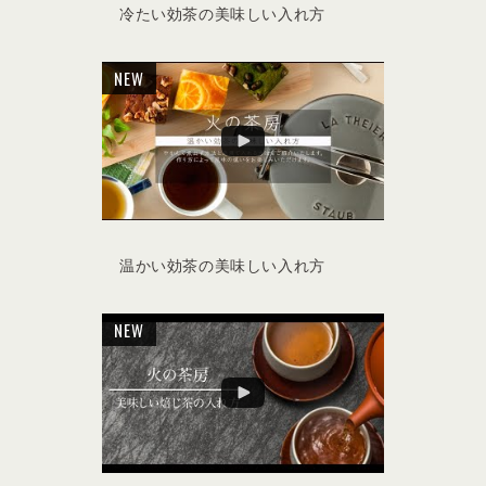
冷たい効茶の美味しい入れ方
NEW
温かい効茶の美味しい入れ方
NEW