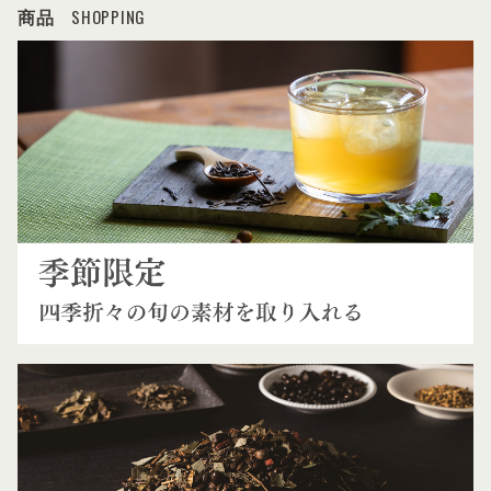
SHOPPING
商品