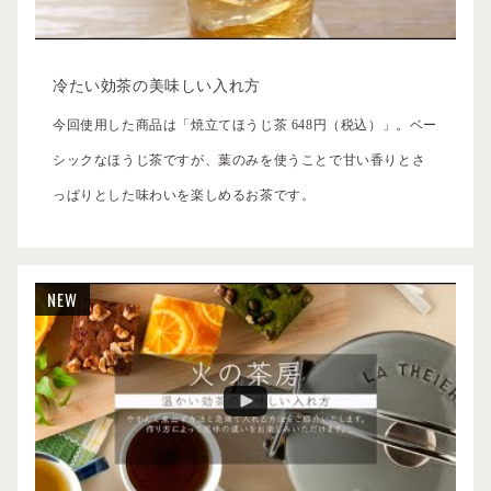
冷たい効茶の美味しい入れ方
今回使用した商品は「焼立てほうじ茶 648円（税込）」。ベー
シックなほうじ茶ですが、葉のみを使うことで甘い香りとさ
っぱりとした味わいを楽しめるお茶です。
NEW