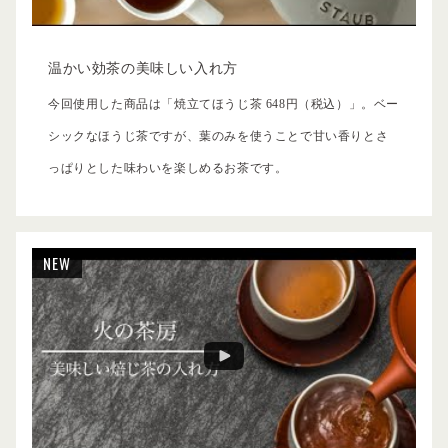
温かい効茶の美味しい入れ方
今回使用した商品は「焼立てほうじ茶 648円（税込）」。ベー
シックなほうじ茶ですが、葉のみを使うことで甘い香りとさ
っぱりとした味わいを楽しめるお茶です。
NEW