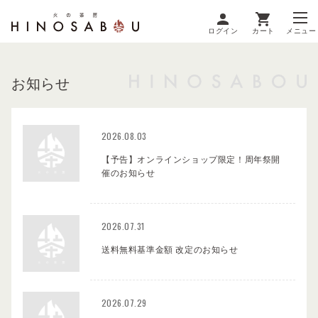
ログイン
カート
メニュー
お知らせ
2026.08.03
【予告】オンラインショップ限定！周年祭開
催のお知らせ
2026.07.31
送料無料基準金額 改定のお知らせ
2026.07.29