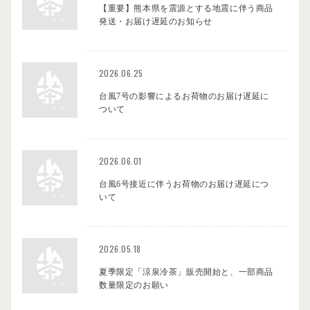
【重要】熊本県を震源とする地震に伴う商品
発送・お届け遅延のお知らせ
2026.06.25
台風7号の影響によるお荷物のお届け遅延に
ついて
2026.06.01
台風6号接近に伴うお荷物のお届け遅延につ
いて
2026.05.18
夏季限定「涼泉冷茶」販売開始と、一部商品
数量限定のお願い