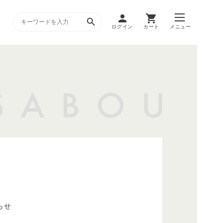
ログイン
カート
メニュー
らせ