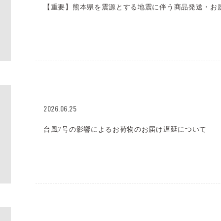
【重要】熊本県を震源とする地震に伴う商品発送・お
2026.06.25
台風7号の影響によるお荷物のお届け遅延について