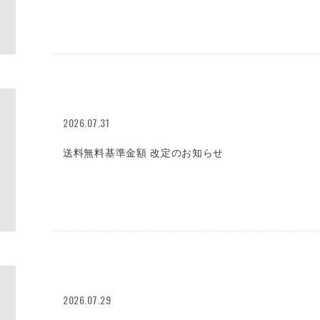
2026.07.31
送料無料基準金額 改定のお知らせ
2026.07.29