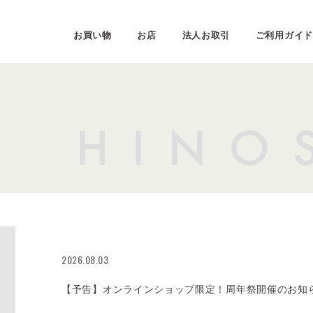
お買い物
お店
法人お取引
ご利用ガイド
2026.08.03
【予告】オンラインショップ限定！周年祭開催のお知