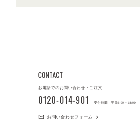
CONTACT
お電話でのお問い合わせ・ご注文
0120-014-901
受付時間 平日9:00～18:00
お問い合わせフォーム