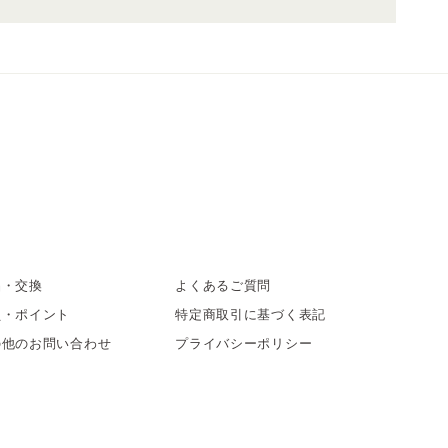
品・交換
よくあるご質問
員・ポイント
特定商取引に基づく表記
の他のお問い合わせ
プライバシーポリシー