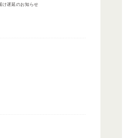
届け遅延のお知らせ