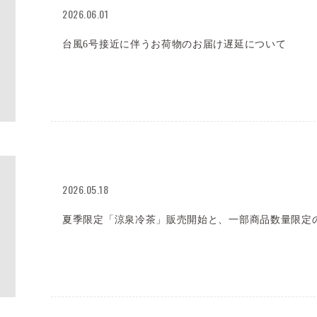
2026.06.01
台風6号接近に伴うお荷物のお届け遅延について
2026.05.18
夏季限定「涼泉冷茶」販売開始と、一部商品数量限定