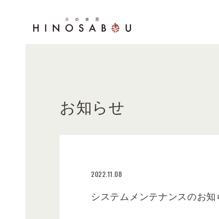
お知らせ
2022.11.08
システムメンテナンスのお知