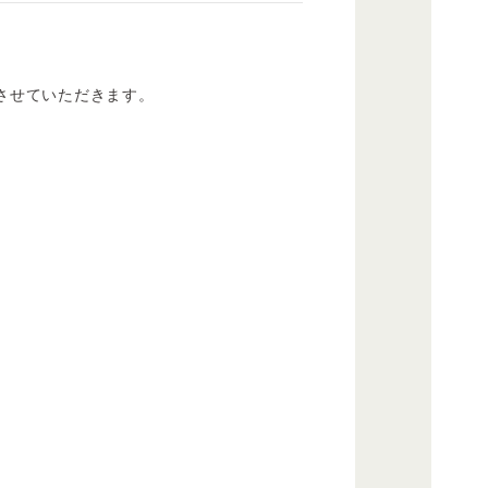
止させていただきます。