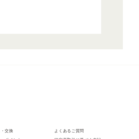
品・交換
よくあるご質問