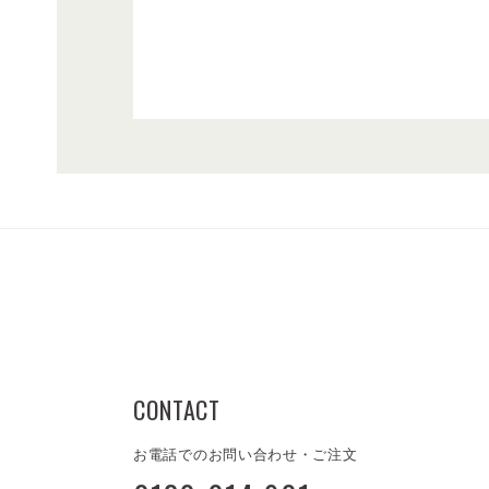
CONTACT
お電話でのお問い合わせ・ご注文