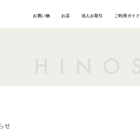
お買い物
お店
法人お取引
ご利用ガイド
らせ