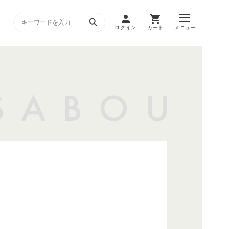
ログイン
カート
メニュー