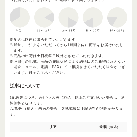
※配送は国内に限らせていただきます。
※通常、ご注文をいただいてから1週間以内に商品をお届けいたし
ます。
※商品の出荷は土日祝祭日以外とさせていただきます。
※お届けの地域、商品の在庫状況により納品日のご希望に沿えない
場合、メール、電話、FAXにてご相談させていただく場合がござ
います。何卒ご了承ください。
送料について
1配送先につき、合計7,700円（税込）以上ご注文頂いた場合は、送
料無料となります。
7,700円（税込）未満の場合、各地域毎に下記送料が別途かかりま
す。
エリア
送料
（税込）